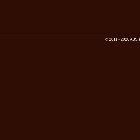
© 2011 - 2026 ABS s